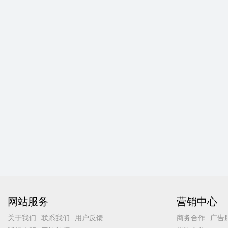
网站服务
营销中心
关于我们
联系我们
用户反馈
商务合作
广告