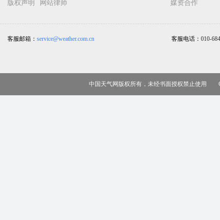
版权声明
网站律师
媒资合作
客服邮箱：
service@weather.com.cn
客服电话：
010-68
中国天气网版权所有，未经书面授权禁止使用 Copy