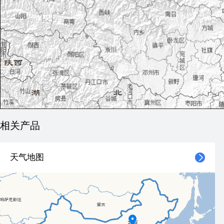
相关产品
天气地图