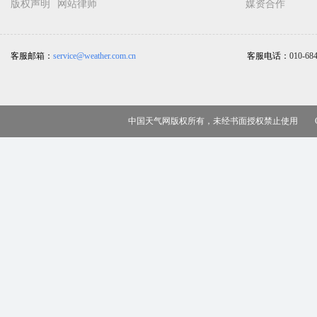
版权声明
网站律师
媒资合作
客服邮箱：
service@weather.com.cn
客服电话：
010-68
中国天气网版权所有，未经书面授权禁止使用 Copy