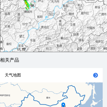
相关产品
天气地图