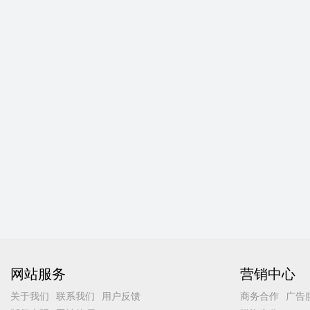
网站服务
营销中心
关于我们
联系我们
用户反馈
商务合作
广告