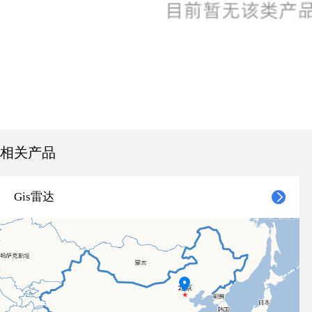
相关产品
Gis雷达