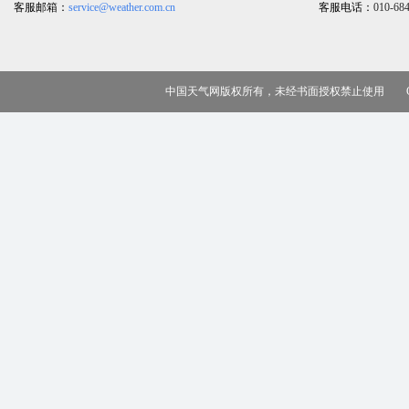
客服邮箱：
service@weather.com.cn
客服电话：
010-68
中国天气网版权所有，未经书面授权禁止使用 Copy