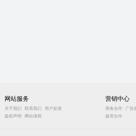
网站服务
营销中心
关于我们
联系我们
用户反馈
商务合作
广告
版权声明
网站律师
媒资合作