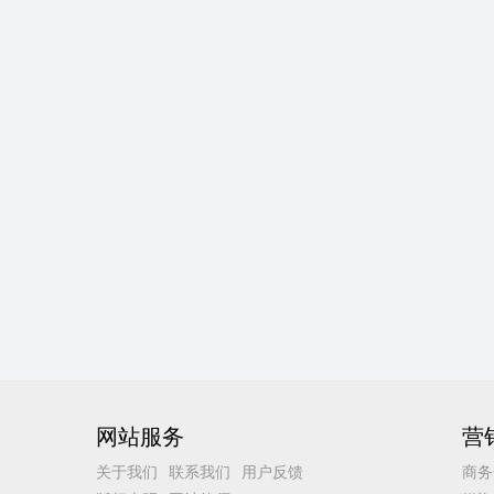
网站服务
营
关于我们
联系我们
用户反馈
商务