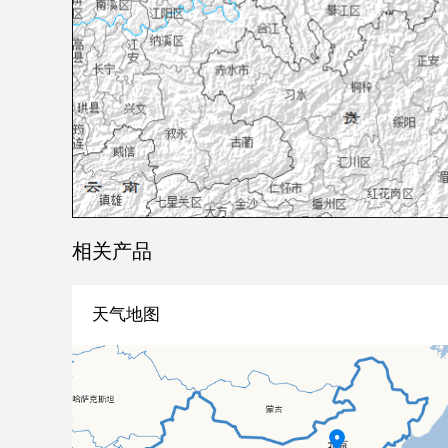
相关产品
天气地图