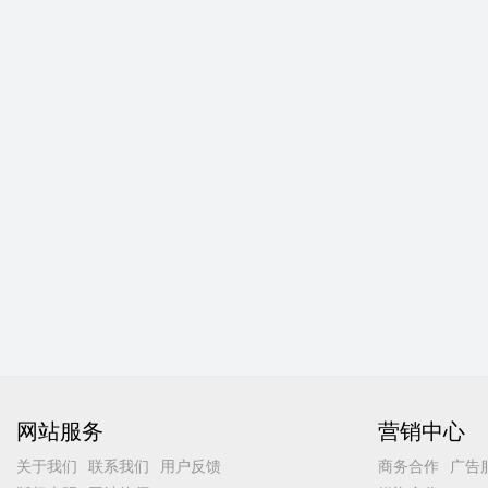
网站服务
营销中心
关于我们
联系我们
用户反馈
商务合作
广告