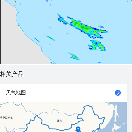
相关产品
天气地图