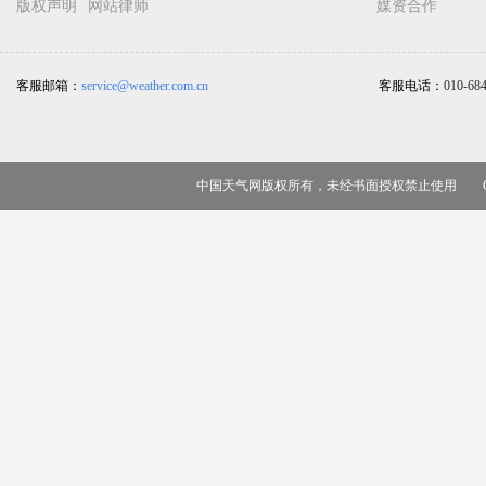
版权声明
网站律师
媒资合作
客服邮箱：
service@weather.com.cn
客服电话：
010-68
中国天气网版权所有，未经书面授权禁止使用 Copy