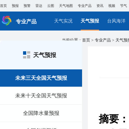
首页
预报
预警
雷达
云图
天气地图
专业产品
资讯
视频
节气
天气实况
天气预报
台风海洋
专业产品
当前位置：
首页
>
专业产品
>
天气预
天气预报
未来三天全国天气预报
未来十天全国天气预报
全国降水量预报
摘要：