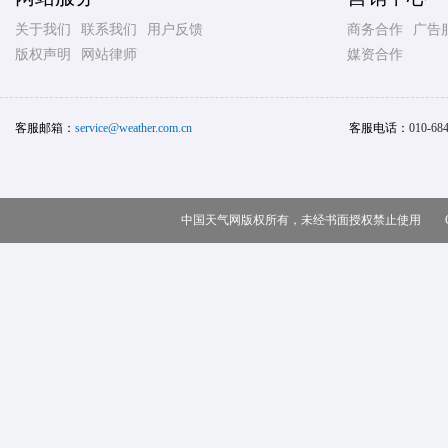
关于我们
联系我们
用户反馈
商务合作
广告
版权声明
网站律师
媒资合作
客服邮箱：
service@weather.com.cn
客服电话：
010-68
中国天气网版权所有，未经书面授权禁止使用 Copy