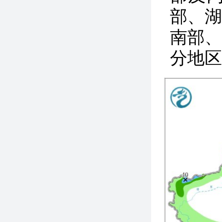
部、湖
南部
分地区