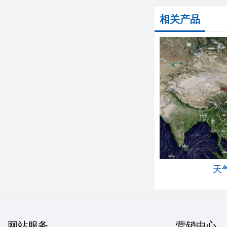
相关产品
天
网站服务
营销中心