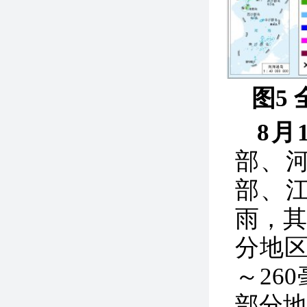
图5
8月
部、
部、
雨，
分地区
～26
部分地